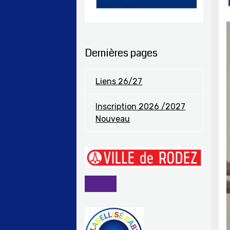
Dernières pages
Liens 26/27
Inscription 2026 /2027
Nouveau