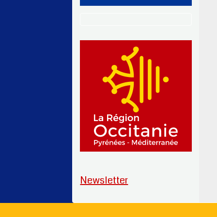
Newsletter