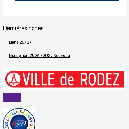
Dernières pages
Liens 26/27
Inscription 2026 /2027 Nouveau