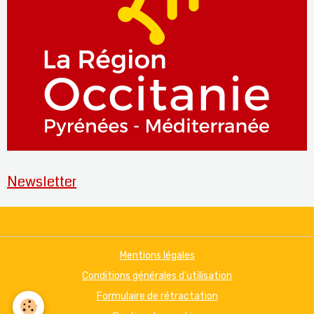
Newsletter
Mentions légales
Conditions générales d'utilisation
Formulaire de rétractation