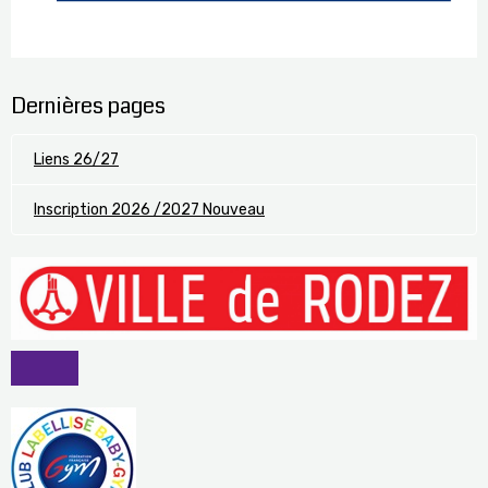
Dernières pages
Liens 26/27
Inscription 2026 /2027 Nouveau