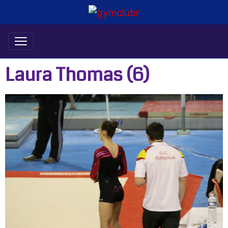
Laura Thomas (6)