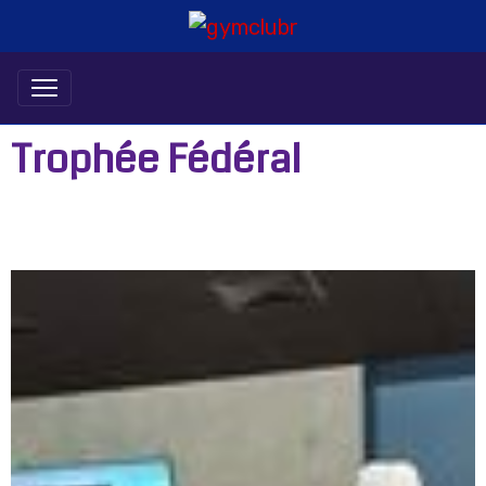
Trophée Fédéral