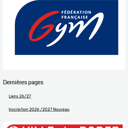
Dernières pages
Liens 26/27
Inscription 2026 /2027 Nouveau