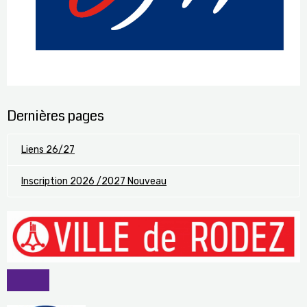
Dernières pages
Liens 26/27
Inscription 2026 /2027 Nouveau