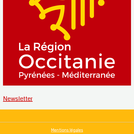
Newsletter
Mentions légales