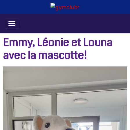
Emmy, Léonie et Louna
avec la mascotte!