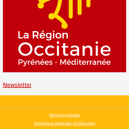
Newsletter
Mentions légales
Conditions générales d'utilisation