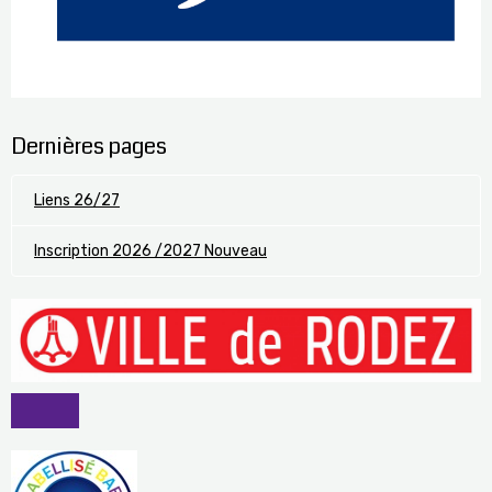
Dernières pages
Liens 26/27
Inscription 2026 /2027 Nouveau