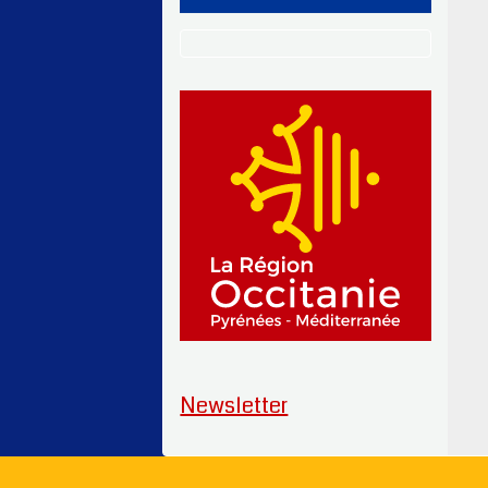
Newsletter