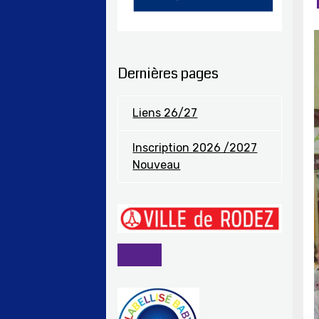
Dernières pages
Liens 26/27
Inscription 2026 /2027
Nouveau