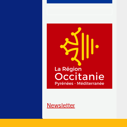
Newsletter