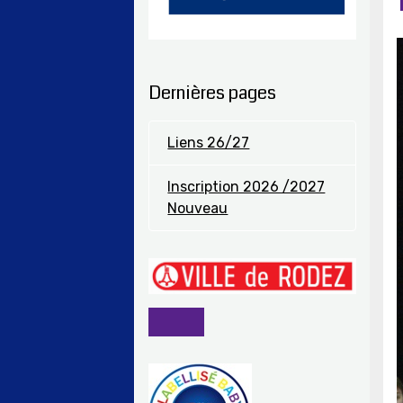
Dernières pages
Liens 26/27
Inscription 2026 /2027
Nouveau