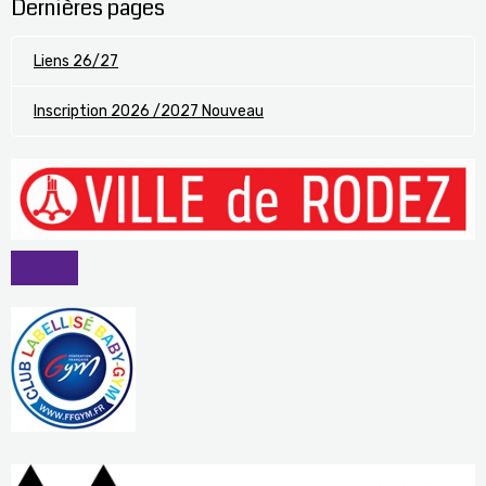
Dernières pages
Liens 26/27
Inscription 2026 /2027 Nouveau