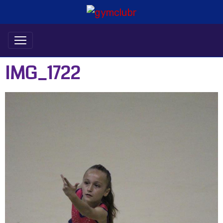
IMG_1722