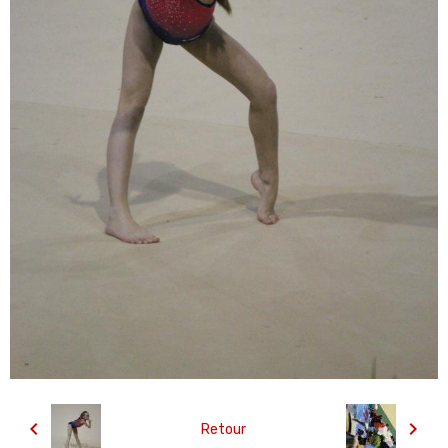
Retour