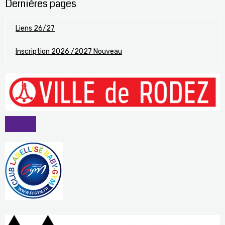
Dernières pages
Liens 26/27
Inscription 2026 /2027 Nouveau