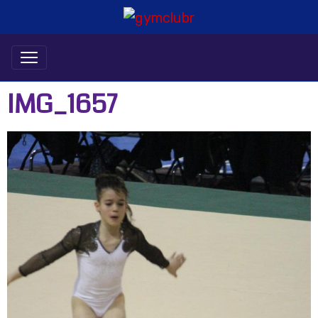
IMG_1657