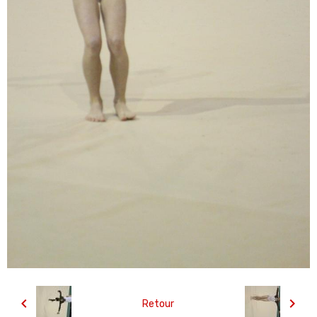
Retour