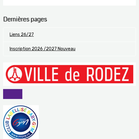
Dernières pages
Liens 26/27
Inscription 2026 /2027 Nouveau