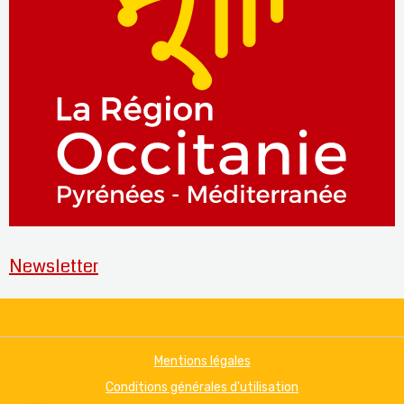
Newsletter
Mentions légales
Conditions générales d'utilisation