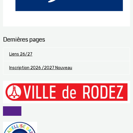
Dernières pages
Liens 26/27
Inscription 2026 /2027 Nouveau