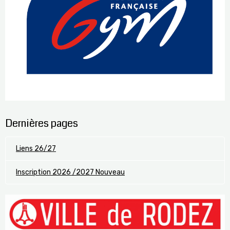
Dernières pages
Liens 26/27
Inscription 2026 /2027 Nouveau