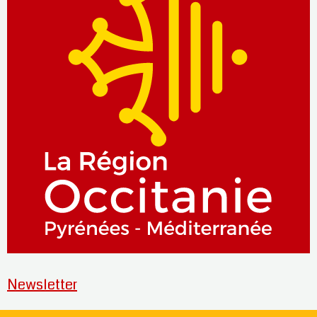
Newsletter