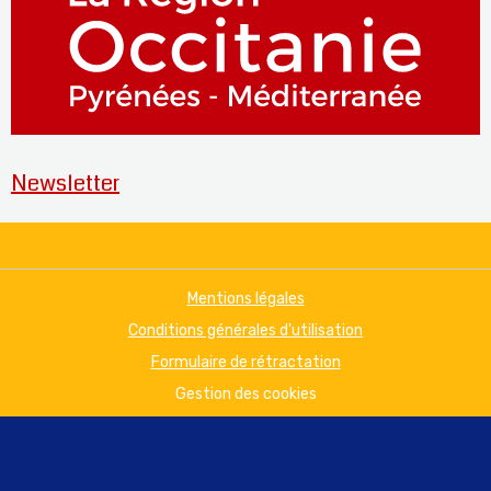
Newsletter
Mentions légales
Conditions générales d'utilisation
Formulaire de rétractation
Gestion des cookies