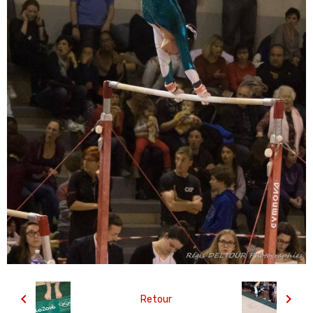
Retour