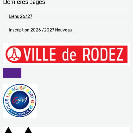
Dernières pages
Liens 26/27
Inscription 2026 /2027 Nouveau