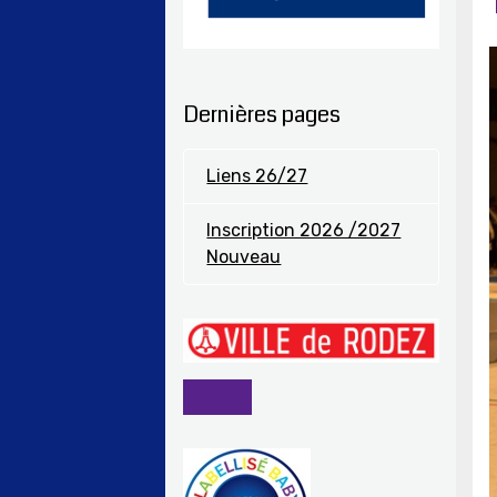
Dernières pages
Liens 26/27
Inscription 2026 /2027
Nouveau