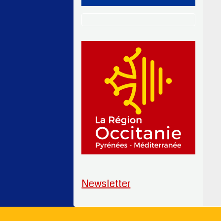
Newsletter