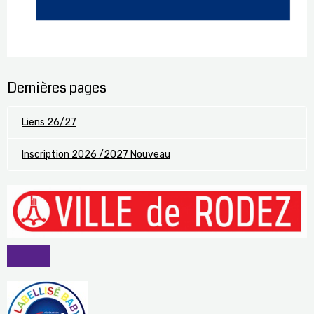
Dernières pages
Liens 26/27
Inscription 2026 /2027 Nouveau