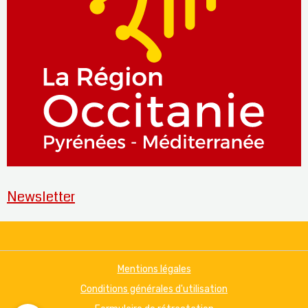
Newsletter
Mentions légales
Conditions générales d'utilisation