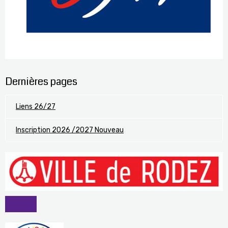
Dernières pages
Liens 26/27
Inscription 2026 /2027 Nouveau