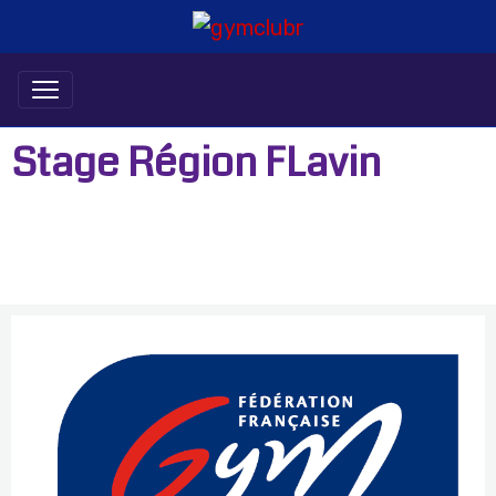
Stage Région FLavin