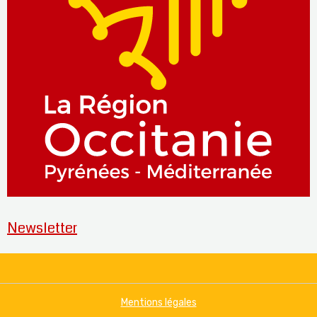
Newsletter
Mentions légales