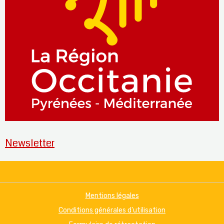
Newsletter
Mentions légales
Conditions générales d'utilisation