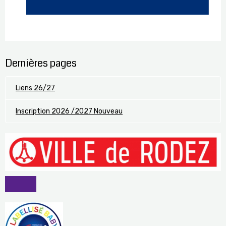
Dernières pages
Liens 26/27
Inscription 2026 /2027 Nouveau