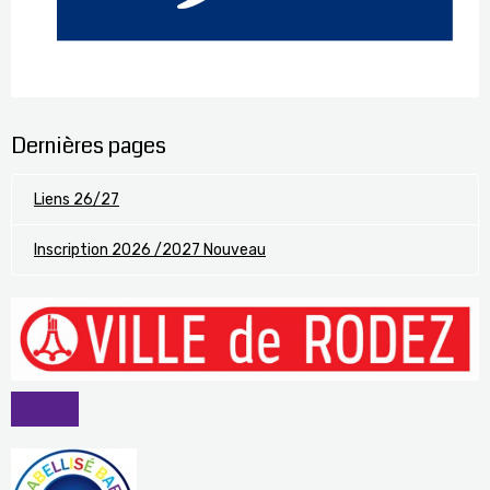
Dernières pages
Liens 26/27
Inscription 2026 /2027 Nouveau