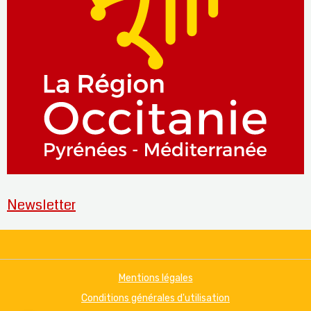
Newsletter
Mentions légales
Conditions générales d'utilisation