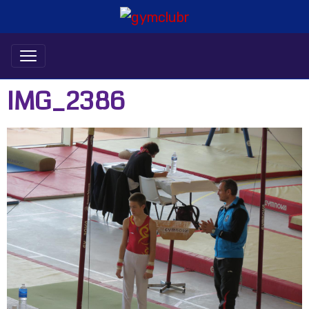
IMG_2386