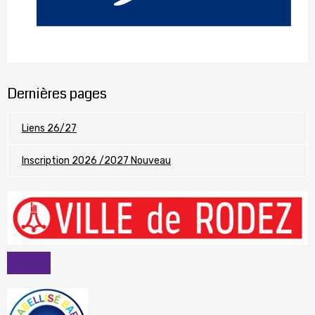
Dernières pages
Liens 26/27
Inscription 2026 /2027 Nouveau