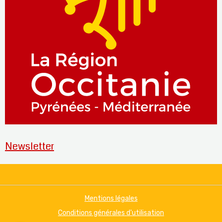
Newsletter
Mentions légales
Conditions générales d'utilisation