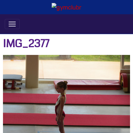
IMG_2377