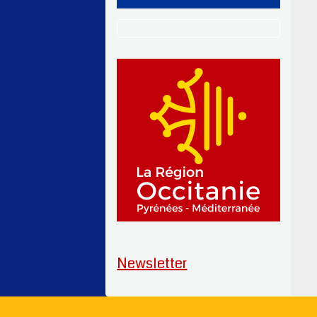
Newsletter