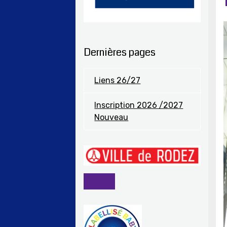
Dernières pages
Liens 26/27
Inscription 2026 /2027
Nouveau