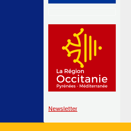
Newsletter