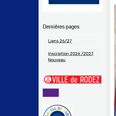
Dernières pages
Liens 26/27
Inscription 2026 /2027
Nouveau