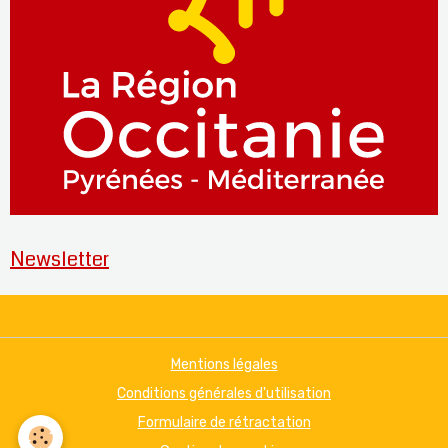
Newsletter
Mentions légales
Conditions générales d'utilisation
Formulaire de rétractation