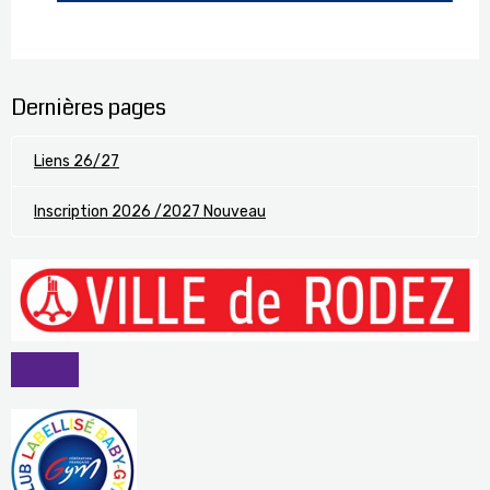
Dernières pages
Liens 26/27
Inscription 2026 /2027 Nouveau