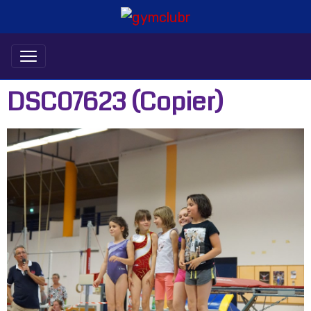
DSC07623 (Copier)