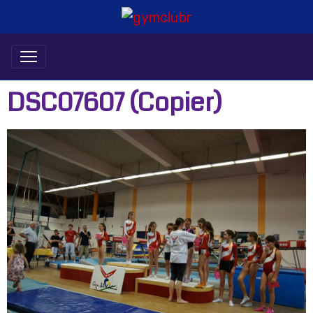
DSC07607 (Copier)