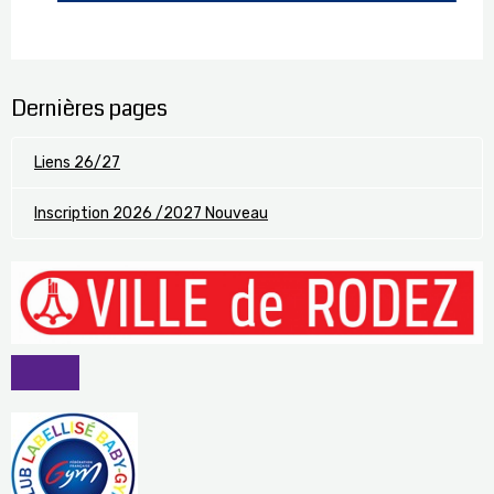
Dernières pages
Liens 26/27
Inscription 2026 /2027 Nouveau