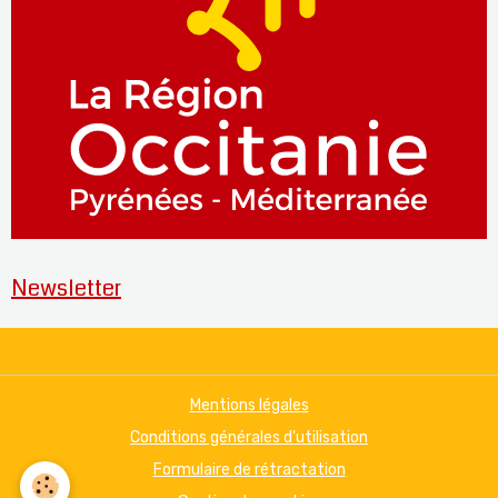
Newsletter
Mentions légales
Conditions générales d'utilisation
Formulaire de rétractation